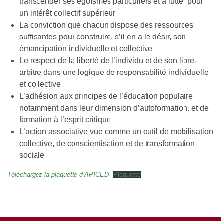
transcender ses égoïsmes particuliers et à lutter pour
un intérêt collectif supérieur
La conviction que chacun dispose des ressources
suffisantes pour construire, s’il en a le désir, son
émancipation individuelle et collective
Le respect de la liberté de l’individu et de son libre-
arbitre dans une logique de responsabilité individuelle
et collective
L’adhésion aux principes de l’éducation populaire
notamment dans leur dimension d’autoformation, et de
formation à l’esprit critique
L’action associative vue comme un outil de mobilisation
collective, de conscientisation et de transformation
sociale
Téléchargez la plaquette d’APICED
Plaquette