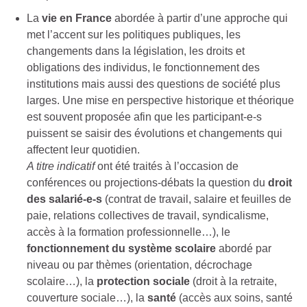
La
vie en France
abordée à partir d’une approche qui
met l’accent sur les politiques publiques, les
changements dans la législation, les droits et
obligations des individus, le fonctionnement des
institutions mais aussi des questions de société plus
larges. Une mise en perspective historique et théorique
est souvent proposée afin que les participant-e-s
puissent se saisir des évolutions et changements qui
affectent leur quotidien.
A titre indicatif
ont été traités à l’occasion de
conférences ou projections-débats la question du
droit
des salarié-e-s
(contrat de travail, salaire et feuilles de
paie, relations collectives de travail, syndicalisme,
accès à la formation professionnelle…), le
fonctionnement du système scolaire
abordé par
niveau ou par thèmes (orientation, décrochage
scolaire…), la
protection sociale
(droit à la retraite,
couverture sociale…), la
santé
(accès aux soins, santé