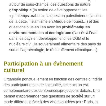
autour de sous-champs, des questions de nature
géopolitique
(la notion de développement, les
« printemps arabes », la question palestinienne, la crise
de la dette, l’islamisme en Afrique de l’ouest…) et des
questions plus en lien avec les
problématiques
environnementales et écologiques
(l’accès à l’eau
dans les pays en développement, les OGM et le
nucléaire civil, la souveraineté alimentaire des pays du
sud et l’agroécologie, le réchauffement climatique…).
Participation à un évènement
culturel
Organisée ponctuellement en fonction des centres d’intérêt
des participant-e-s et de l’actualité, cette action est
complémentaire des conférences/projections-débats. Elle
permet d’appréhender des questions de société sur un
mode différent, grâce à des visites guidées (ex : Paris, la