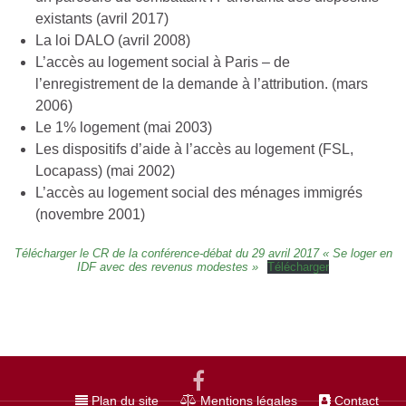
existants (avril 2017)
La loi DALO (avril 2008)
L’accès au logement social à Paris – de
l’enregistrement de la demande à l’attribution. (mars
2006)
Le 1% logement (mai 2003)
Les dispositifs d’aide à l’accès au logement (FSL,
Locapass) (mai 2002)
L’accès au logement social des ménages immigrés
(novembre 2001)
Télécharger le CR de la conférence-débat du 29 avril 2017 « Se loger en
IDF avec des revenus modestes »
Télécharger
Plan du site
Mentions légales
Contact